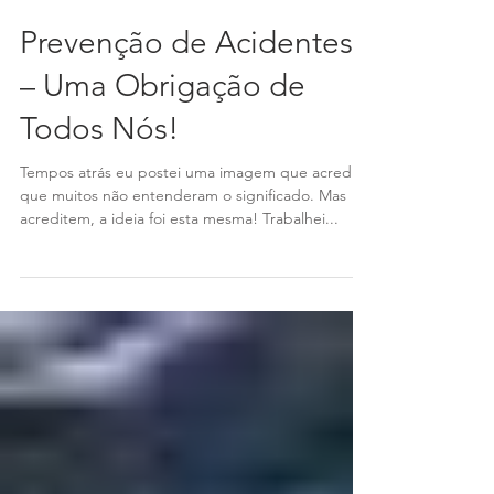
Prevenção de Acidentes
– Uma Obrigação de
Todos Nós!
Tempos atrás eu postei uma imagem que acredito
que muitos não entenderam o significado. Mas
acreditem, a ideia foi esta mesma! Trabalhei...