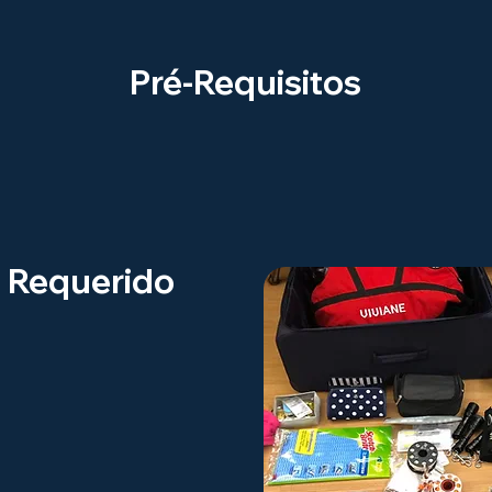
Pré-Requisitos
 Requerido