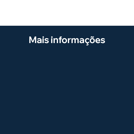
Mais informações