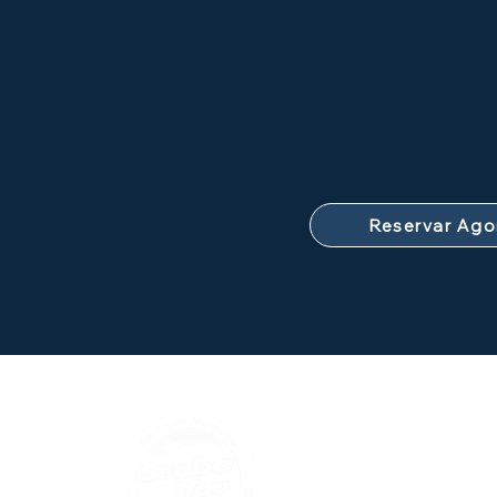
Reservar Ago