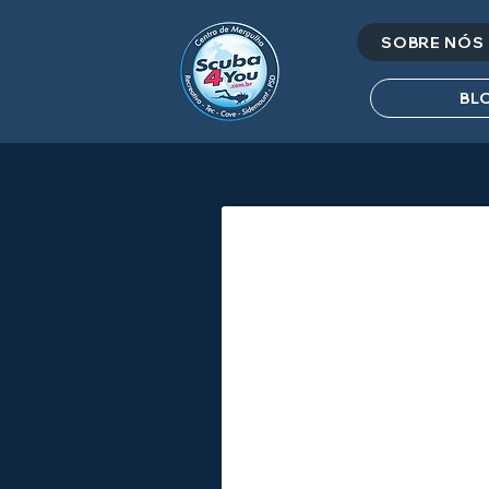
SOBRE NÓS
BL