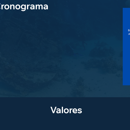
ronograma
Valores