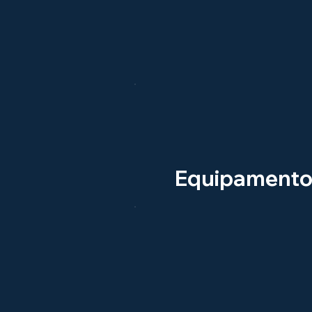
Equipamento