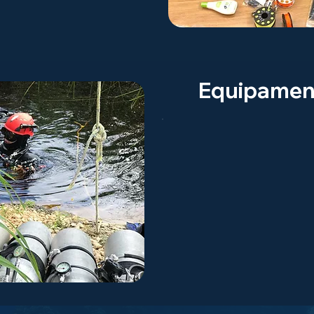
Equipamen