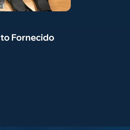
to Fornecido