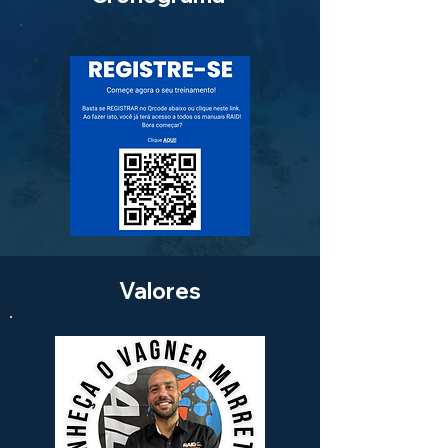
Valores