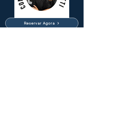
Reservar Agora
Ver Datas Disponíveis