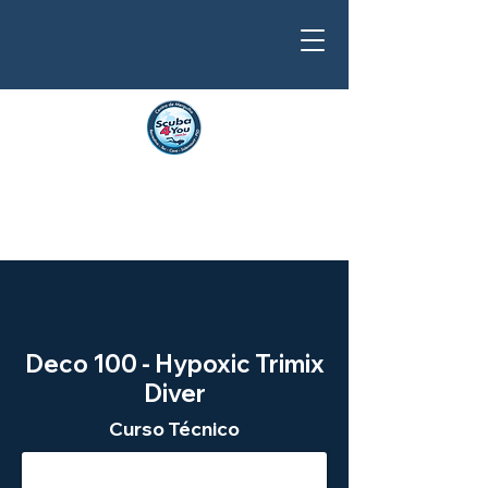
Deco 100 - Hypoxic Trimix
Diver
Curso Técnico