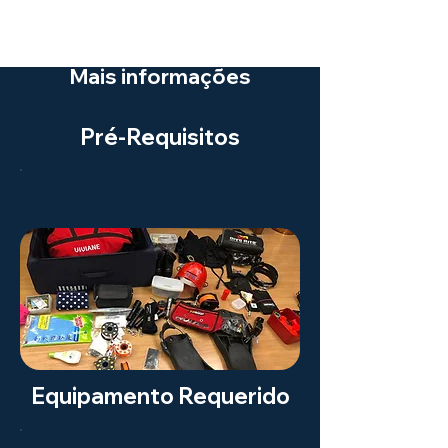
Mais informações
Pré-Requisitos
Equipamento Requerido