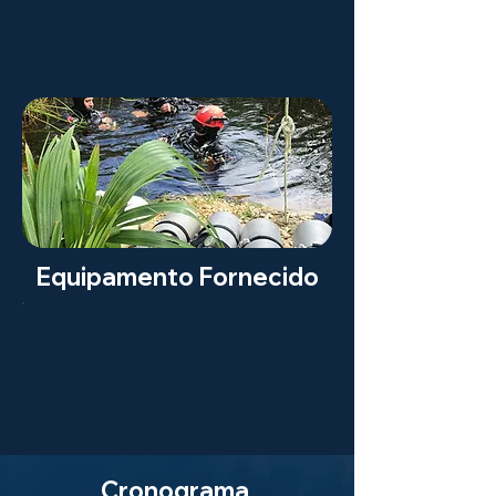
Equipamento Fornecido
Cronograma